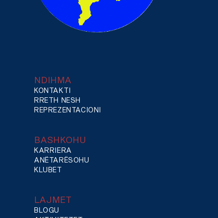
NDIHMA
KONTAKTI
RRETH NESH
REPREZENTACIONI
BASHKOHU
KARRIERA
ANËTARËSOHU
KLUBET
LAJMET
BLOGU