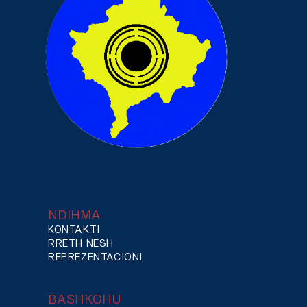
NDIHMA
KONTAKTI
RRETH NESH
REPREZENTACIONI
BASHKOHU