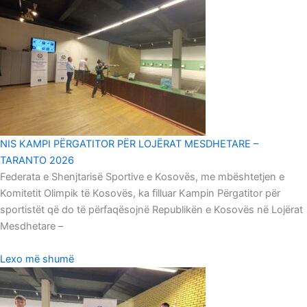
NIS KAMPI PËRGATITOR PËR LOJËRAT MESDHETARE –
TARANTO 2026
Federata e Shenjtarisë Sportive e Kosovës, me mbështetjen e
Komitetit Olimpik të Kosovës, ka filluar Kampin Përgatitor për
sportistët që do të përfaqësojnë Republikën e Kosovës në Lojërat
Mesdhetare –
Lexo më shumë