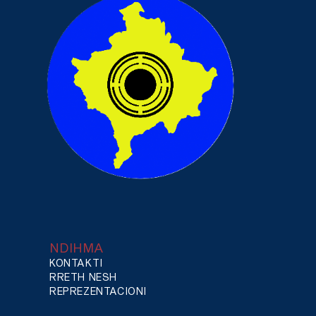
NDIHMA
KONTAKTI
RRETH NESH
REPREZENTACIONI