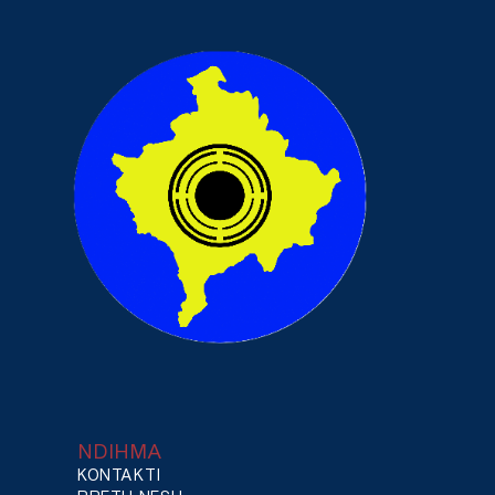
NDIHMA
KONTAKTI