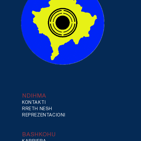
NDIHMA
KONTAKTI
RRETH NESH
REPREZENTACIONI
BASHKOHU
KARRIERA