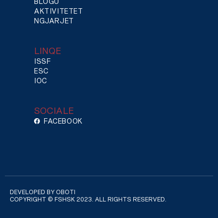
BLOGU
AKTIVITETET
NGJARJET
LINQE
ISSF
ESC
IOC
SOCIALE
FACEBOOK
DEVELOPED BY OBOTI
COPYRIGHT © FSHSK 2023. ALL RIGHTS RESERVED.