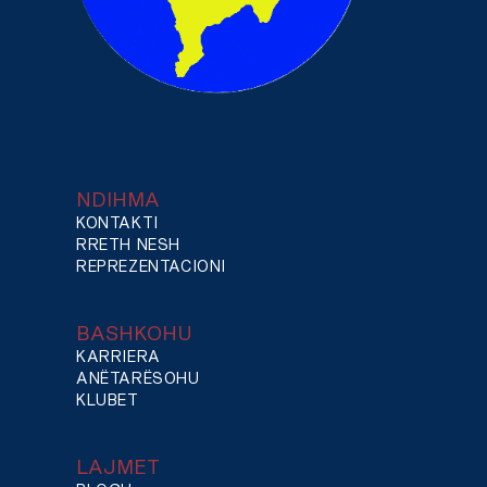
NDIHMA
KONTAKTI
RRETH NESH
REPREZENTACIONI
BASHKOHU
KARRIERA
ANËTARËSOHU
KLUBET
LAJMET