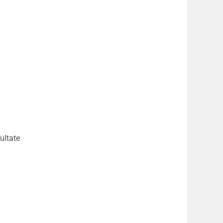
ultate