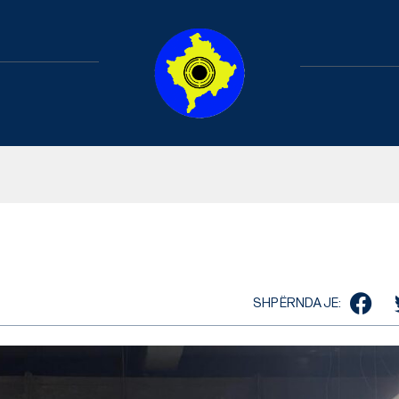
SHPËRNDAJE: